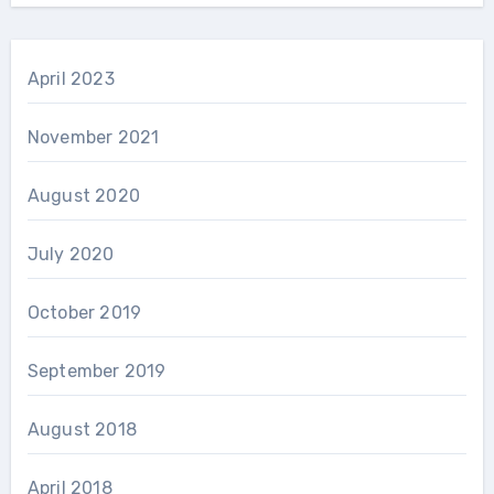
April 2023
November 2021
August 2020
July 2020
October 2019
September 2019
August 2018
April 2018