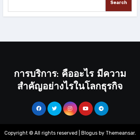
Search
การบริการ: คืออะไร มีความ
สำคัญอย่างไรในโลกธุรกิจ
Copyright © All rights reserved
|
Blogus
by
Themeansar
.