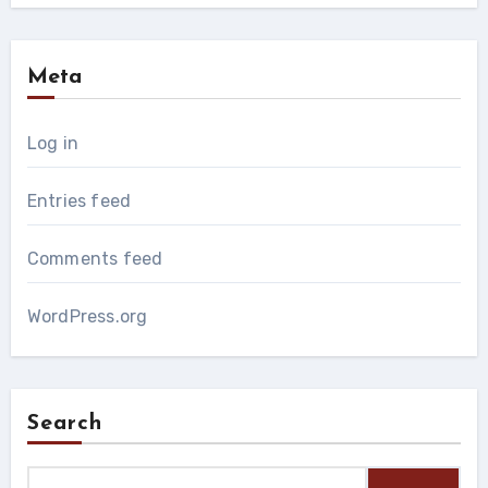
Meta
Log in
Entries feed
Comments feed
WordPress.org
Search