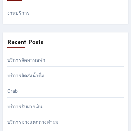
งานบริการ
Recent Posts
บริการจัดหาหอพัก
บริการจัดส่งน้ำดื่ม
Grab
บริการรับฝากเงิน
บริการช่างแตกต่างทำผม