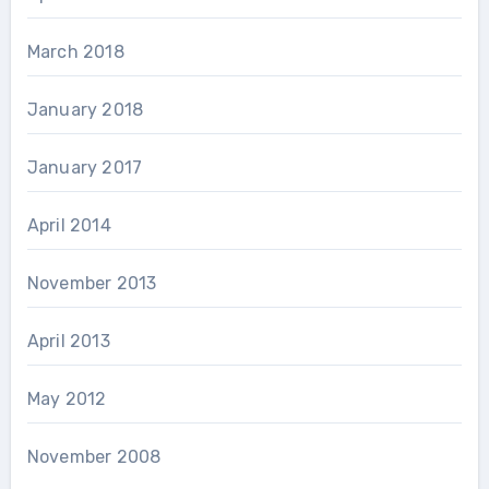
March 2018
January 2018
January 2017
April 2014
November 2013
April 2013
May 2012
November 2008