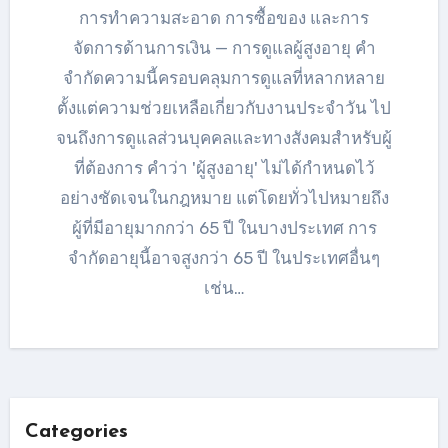
การทำความสะอาด การซื้อของ และการ
จัดการด้านการเงิน — การดูแลผู้สูงอายุ คำ
จำกัดความนี้ครอบคลุมการดูแลที่หลากหลาย
ตั้งแต่ความช่วยเหลือเกี่ยวกับงานประจำวัน ไป
จนถึงการดูแลส่วนบุคคลและทางสังคมสำหรับผู้
ที่ต้องการ คำว่า 'ผู้สูงอายุ' ไม่ได้กำหนดไว้
อย่างชัดเจนในกฎหมาย แต่โดยทั่วไปหมายถึง
ผู้ที่มีอายุมากกว่า 65 ปี ในบางประเทศ การ
จำกัดอายุนี้อาจสูงกว่า 65 ปี ในประเทศอื่นๆ
เช่น…
Categories