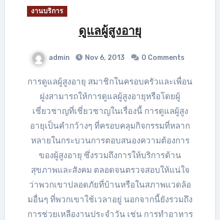
งานบริการ
ดูแลผู้สูงอายุ
admin
Nov 6, 2013
0 Comments
การดูแลผู้สูงอายุ สมาชิกในครอบครัวและเพื่อน
ฝูงสามารถให้การดูแลผู้สูงอายุหรือโดยผู้
เชี่ยวชาญที่เชี่ยวชาญในเรื่องนี้ การดูแลผู้สูง
อายุเป็นคำกว้างๆ ที่ครอบคลุมกิจกรรมที่หลาก
หลายในกระบวนการตอบสนองความต้องการ
ของผู้สูงอายุ ซึ่งรวมถึงการให้บริการด้าน
สุขภาพและสังคม ตลอดจนตรวจสอบให้แน่ใจ
ว่าพวกเขาปลอดภัยที่บ้านหรือในสภาพแวดล้อ
มอื่นๆ ที่พวกเขาใช้เวลาอยู่ นอกจากนี้ยังรวมถึง
การช่วยเหลืองานประจำวัน เช่น การทำอาหาร