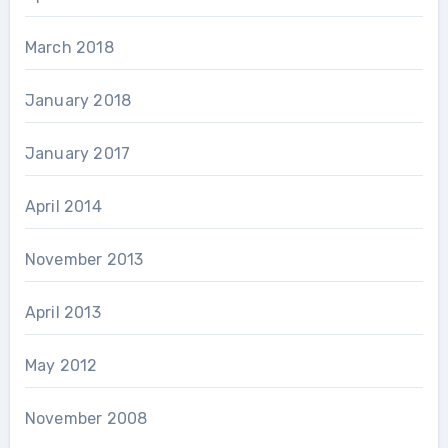
March 2018
January 2018
January 2017
April 2014
November 2013
April 2013
May 2012
November 2008