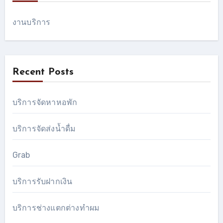
งานบริการ
Recent Posts
บริการจัดหาหอพัก
บริการจัดส่งน้ำดื่ม
Grab
บริการรับฝากเงิน
บริการช่างแตกต่างทำผม