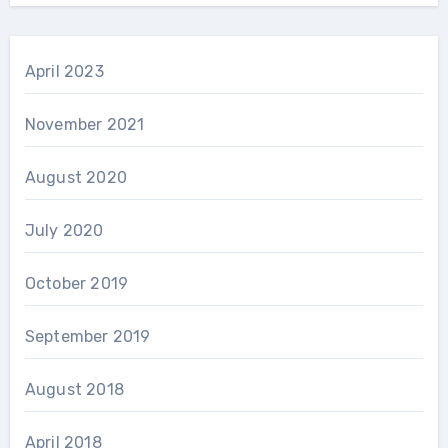
April 2023
November 2021
August 2020
July 2020
October 2019
September 2019
August 2018
April 2018