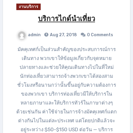
งานบริการ
บริการไกด์นำเที่ยว
admin
Aug 27, 2018
0 Comments
มัคคุเทศก์เป็นส่วนสำคัญของประสบการณ์การ
เดินทาง พวกเขาให้ข้อมูลเกี่ยวกับจุดหมาย
ปลายทางและช่วยให้คุณเดินทางไปในที่ใหม่
นักท่องเที่ยวสามารถจ้างพวกเขาได้สองสาม
ชั่วโมงหรือนานกว่านั้นขึ้นอยู่กับความต้องการ
ของพวกเขา บริการท่องเที่ยวมีให้บริการใน
หลายภาษาและให้บริการทัวร์ในภาษาต่างๆ
ด้วยเช่นกัน ค่าใช้จ่ายในการจ้างมัคคุเทศก์แตก
ต่างกันไปในแต่ละประเทศ แต่โดยปกติแล้วจะ
อยู่ระหว่าง $50-$150 USD ต่อวัน — บริการ