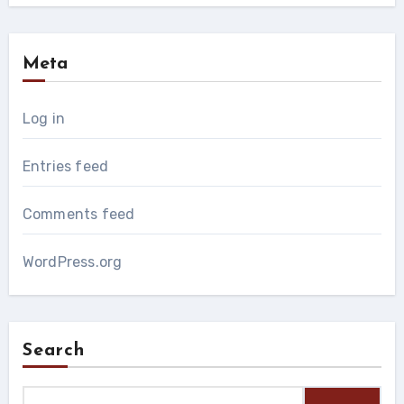
Meta
Log in
Entries feed
Comments feed
WordPress.org
Search