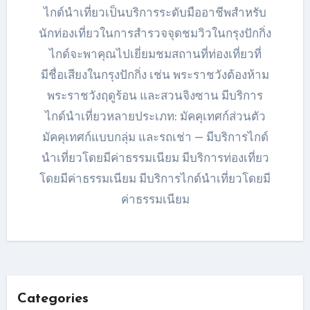
ไกด์นำเที่ยวเป็นบริการระดับมืออาชีพสำหรับ
นักท่องเที่ยวในการสำรวจจุดชมวิวในกรุงปักกิ่ง
ไกด์จะพาคุณไปเยี่ยมชมสถานที่ท่องเที่ยวที่
มีชื่อเสียงในกรุงปักกิ่ง เช่น พระราชวังต้องห้าม
พระราชวังฤดูร้อน และสวนจิงซาน มีบริการ
ไกด์นำเที่ยวหลายประเภท: มัคคุเทศก์ส่วนตัว
มัคคุเทศก์แบบกลุ่ม และรถเช่า — มีบริการไกด์
นำเที่ยวโดยมีค่าธรรมเนียม มีบริการท่องเที่ยว
โดยมีค่าธรรมเนียม มีบริการไกด์นำเที่ยวโดยมี
ค่าธรรมเนียม
Categories