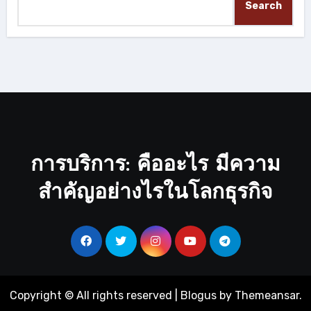
Search
การบริการ: คืออะไร มีความ
สำคัญอย่างไรในโลกธุรกิจ
Copyright © All rights reserved
|
Blogus
by
Themeansar
.